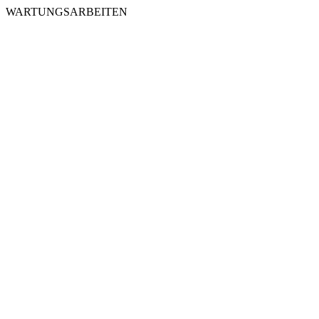
WARTUNGSARBEITEN