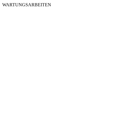
WARTUNGSARBEITEN