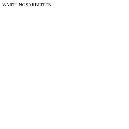
WARTUNGSARBEITEN