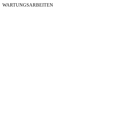
WARTUNGSARBEITEN