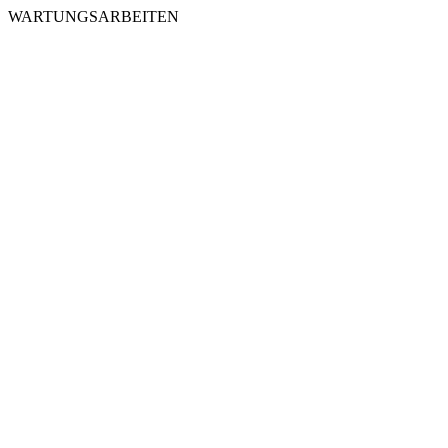
WARTUNGSARBEITEN