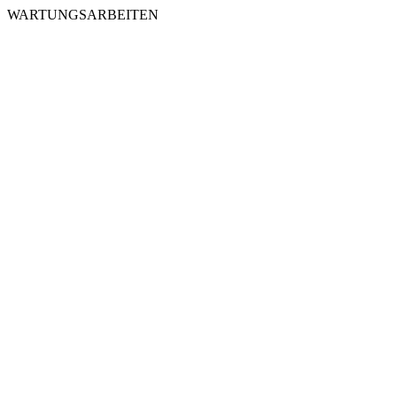
WARTUNGSARBEITEN