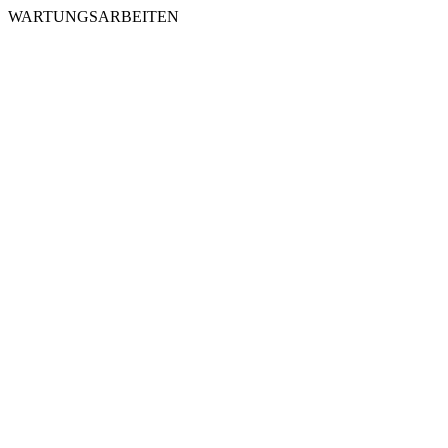
WARTUNGSARBEITEN