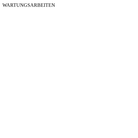
WARTUNGSARBEITEN