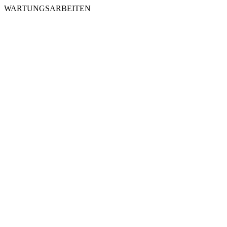
WARTUNGSARBEITEN