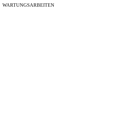
WARTUNGSARBEITEN