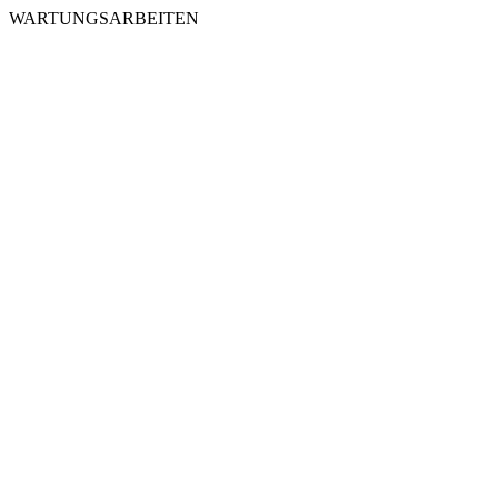
WARTUNGSARBEITEN