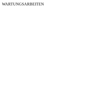
WARTUNGSARBEITEN