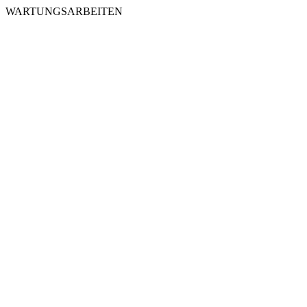
WARTUNGSARBEITEN