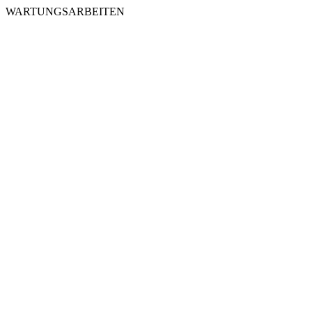
WARTUNGSARBEITEN