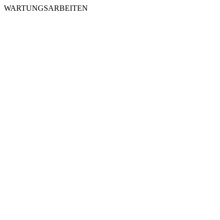
WARTUNGSARBEITEN