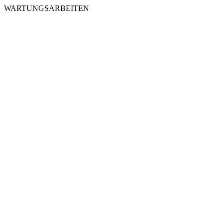
WARTUNGSARBEITEN