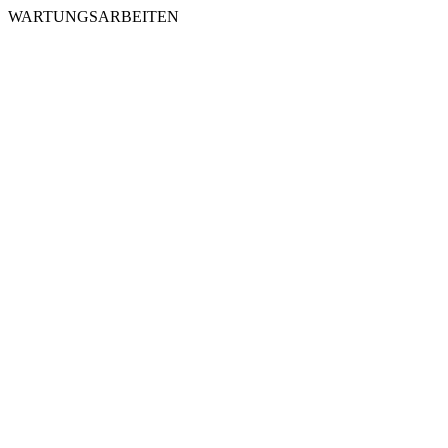
WARTUNGSARBEITEN