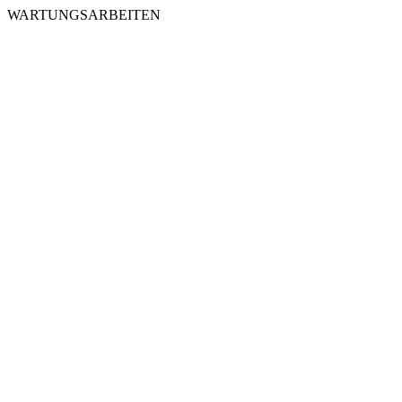
WARTUNGSARBEITEN