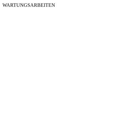
WARTUNGSARBEITEN