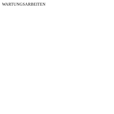
WARTUNGSARBEITEN