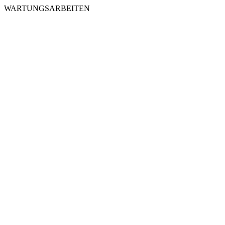
WARTUNGSARBEITEN