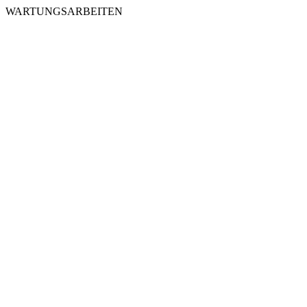
WARTUNGSARBEITEN