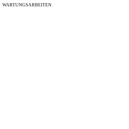
WARTUNGSARBEITEN