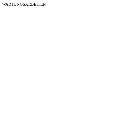
WARTUNGSARBEITEN