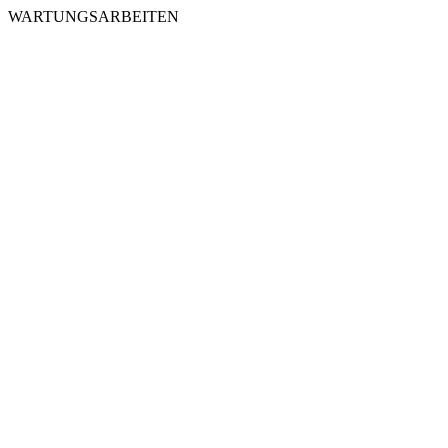
WARTUNGSARBEITEN