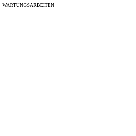
WARTUNGSARBEITEN