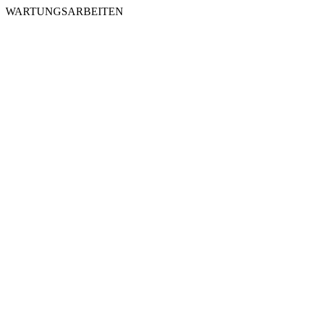
WARTUNGSARBEITEN