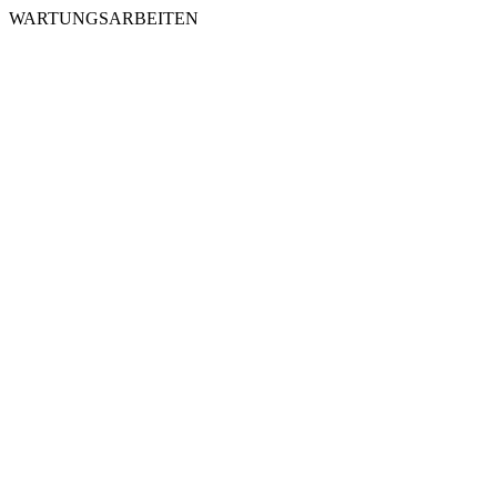
WARTUNGSARBEITEN