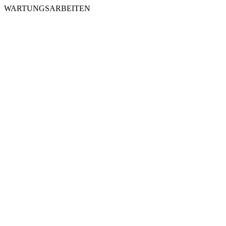
WARTUNGSARBEITEN