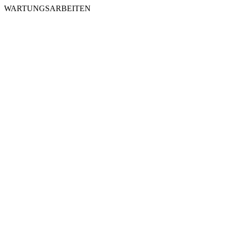
WARTUNGSARBEITEN