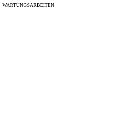
WARTUNGSARBEITEN