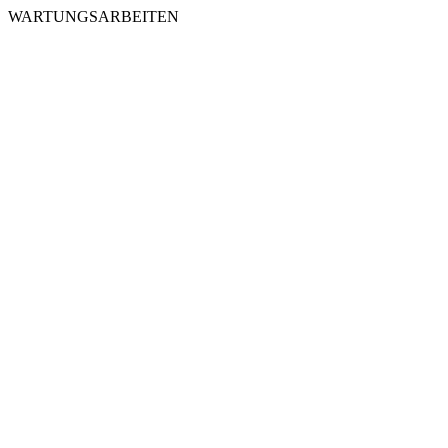
WARTUNGSARBEITEN