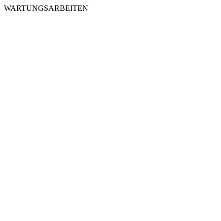
WARTUNGSARBEITEN