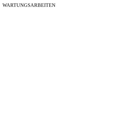
WARTUNGSARBEITEN