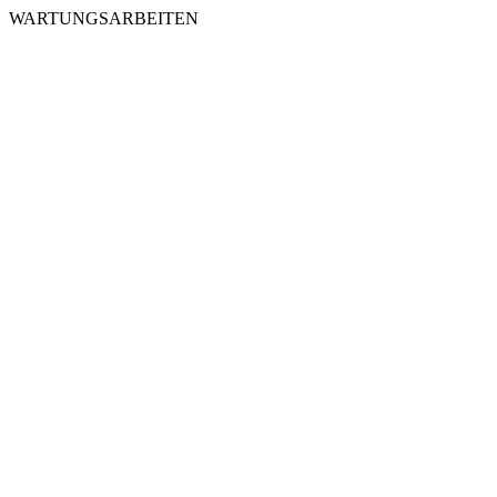
WARTUNGSARBEITEN