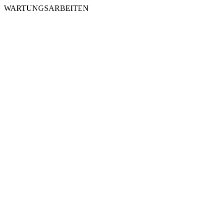
WARTUNGSARBEITEN