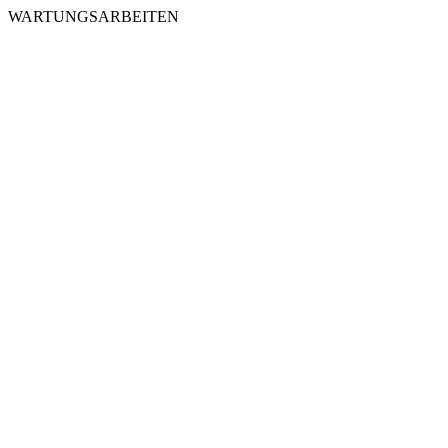
WARTUNGSARBEITEN