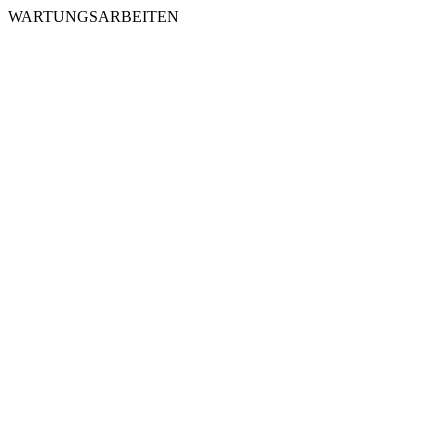
WARTUNGSARBEITEN