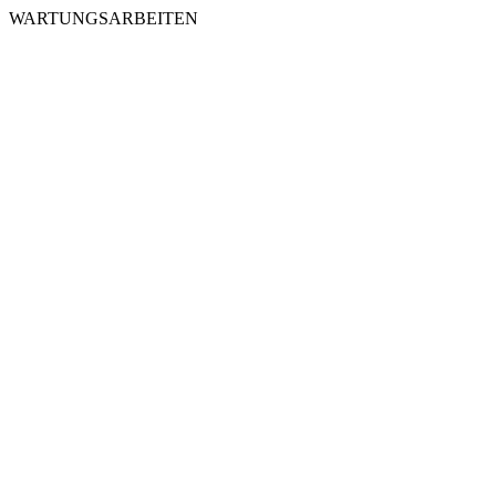
WARTUNGSARBEITEN