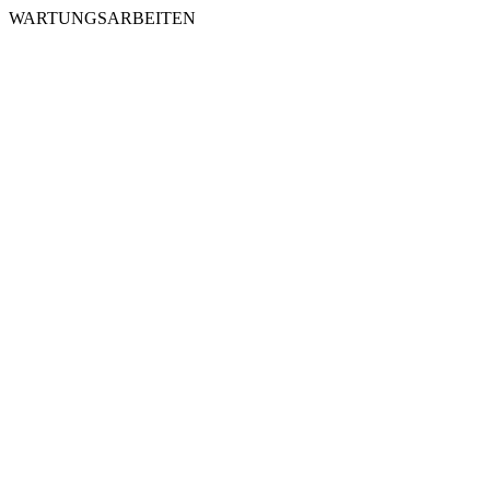
WARTUNGSARBEITEN