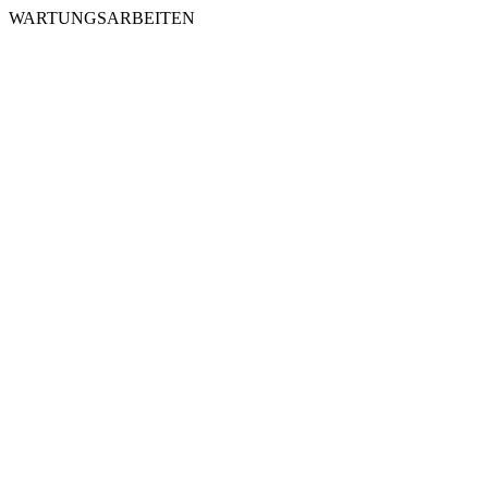
WARTUNGSARBEITEN