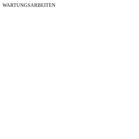
WARTUNGSARBEITEN