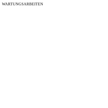
WARTUNGSARBEITEN