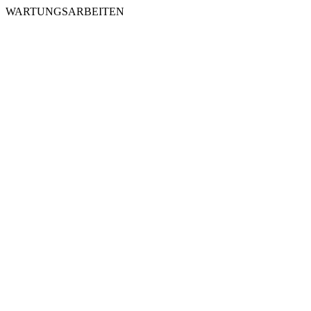
WARTUNGSARBEITEN