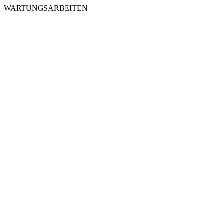
WARTUNGSARBEITEN