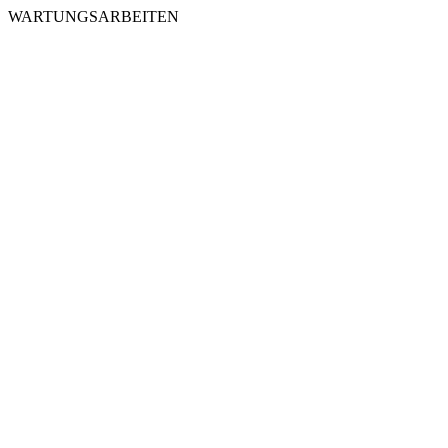
WARTUNGSARBEITEN