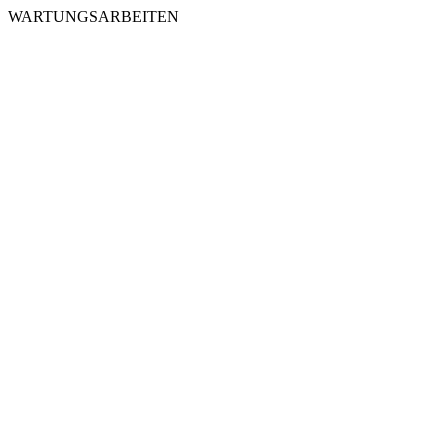
WARTUNGSARBEITEN