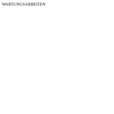
WARTUNGSARBEITEN