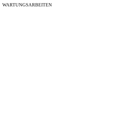
WARTUNGSARBEITEN