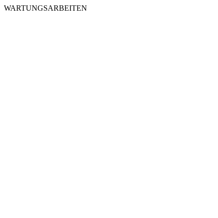
WARTUNGSARBEITEN